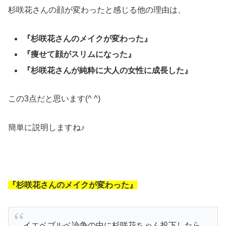
杉咲花さんの顔が変わったと感じる他の理由は、
『杉咲花さんのメイクが変わった』
『痩せて顔がスリムになった』
『杉咲花さんが純粋に大人の女性に成長した』
この3点だと思います(^ ^)
簡単に説明しますね♪
『杉咲花さんのメイクが変わった』
イエベブルベ論争の中に杉咲花ちゃん投下したら