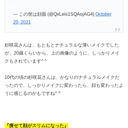
— この世は顔面 (@QxLeis1SQAojAG4)
October
20, 2021
杉咲花さんは、もともとナチュラルな薄いメイクでした
が、20歳くらいから、上の画像のように、しっかりメイ
クもされています^ ^
10代の頃の杉咲花さんは、かなりのナチュラルメイクだ
ったので、しっかりメイクに変わったら、顔も変わったよ
うに感じるのかもですね^ ^
『痩せて顔がスリムになった』