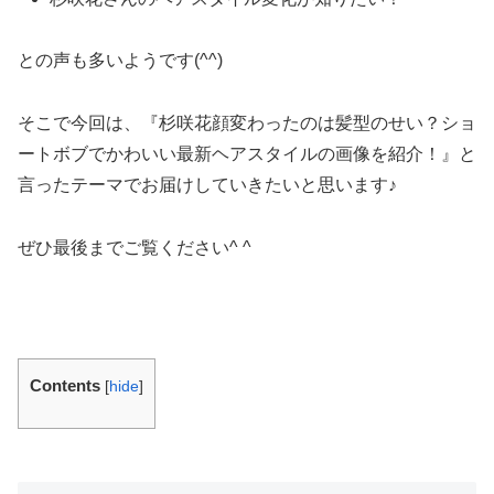
との声も多いようです(^^)
そこで今回は、『杉咲花顔変わったのは髪型のせい？ショ
ートボブでかわいい最新ヘアスタイルの画像を紹介！』と
言ったテーマでお届けしていきたいと思います♪
ぜひ最後までご覧ください^ ^
Contents
[
hide
]