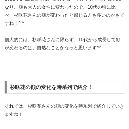
なり、顔も大人の女性に変わったので、10代の頃に比
べ、杉咲花さんの顔が変わったと感じる方も多いのかもで
すね！^ ^
個人的には、杉咲花さんに限らず、10代から成長して顔
が変わるのは、自然なことかなっと思います^^;
杉咲花の顔の変化を時系列で紹介！
それでは、杉咲花さんの顔の変化を時系列で紹介していき
ますね！