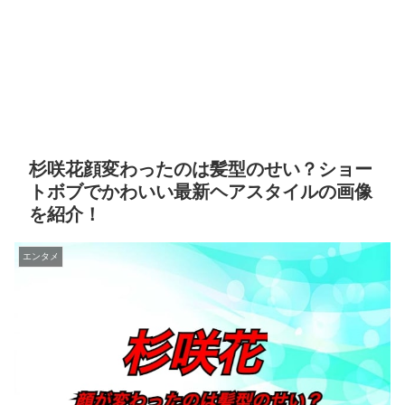
杉咲花顔変わったのは髪型のせい？ショー
トボブでかわいい最新ヘアスタイルの画像
を紹介！
エンタメ