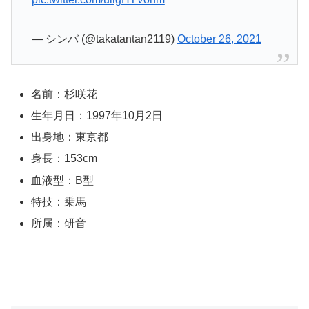
— シンバ (@takatantan2119)
October 26, 2021
名前：杉咲花
生年月日：1997年10月2日
出身地：東京都
身長：153cm
血液型：B型
特技：乗馬
所属：研音