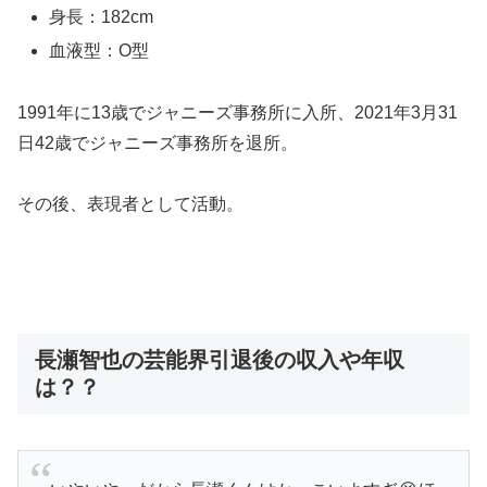
身長：182cm
血液型：O型
1991年に13歳でジャニーズ事務所に入所、2021年3月31
日42歳でジャニーズ事務所を退所。
その後、表現者として活動。
長瀬智也の芸能界引退後の収入や年収
は？？