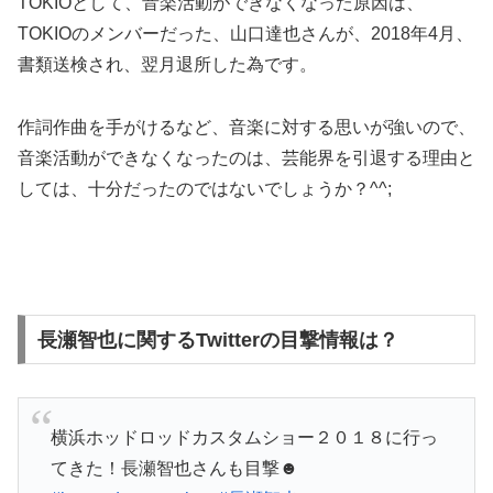
TOKIOとして、音楽活動ができなくなった原因は、
TOKIOのメンバーだった、山口達也さんが、2018年4月、
書類送検され、翌月退所した為です。
作詞作曲を手がけるなど、音楽に対する思いが強いので、
音楽活動ができなくなったのは、芸能界を引退する理由と
しては、十分だったのではないでしょうか？^^;
長瀬智也に関するTwitterの目撃情報は？
横浜ホッドロッドカスタムショー２０１８に行っ
てきた！長瀬智也さんも目撃☻