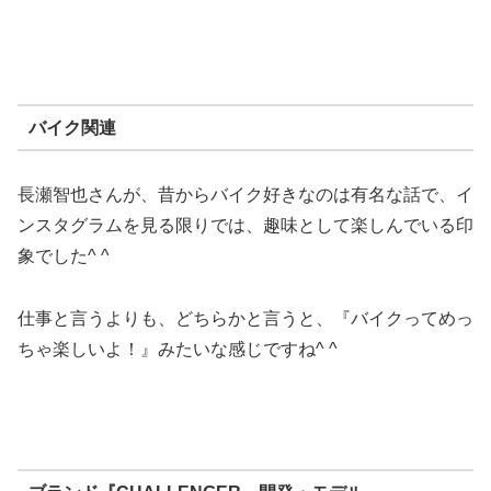
バイク関連
長瀬智也さんが、昔からバイク好きなのは有名な話で、イ
ンスタグラムを見る限りでは、趣味として楽しんでいる印
象でした^ ^
仕事と言うよりも、どちらかと言うと、『バイクってめっ
ちゃ楽しいよ！』みたいな感じですね^ ^