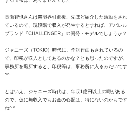
する情報は、ありませんでした^^;
長瀬智也さんは芸能界引退後、先ほど紹介した活動をされ
ているので、現段階で収入が発生するとすれば、アパレル
ブランド『CHALLENGER』の開発・モデルでしょうか？
ジャニーズ（TOKIO）時代に、作詞作曲もされているの
で、印税が収入としてあるのかな？とも思ったのですが、
事務所を退所すると、印税等は、事務所に入るみたいです
^^;
とはいえ、ジャニーズ時代は、年収1億円以上の噂がある
ので、仮に無収入でもお金の心配は、特にないのかもです
ね^ ^