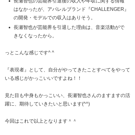
長瀬智也の芸能界引退後の収入や年収に関する情報
はなかったが、アパレルブランド『CHALLENGER』
の開発・モデルでの収入はありそう。
長瀬智也が芸能界を引退した理由は、音楽活動がで
きなくなったから。
っとこんな感じです^ ^
『表現者』として、自分がやってきたことすべてをやって
いる感じがかっこいいですよね！！
見た目も中身もかっこいい、長瀬智也さんのますますの活
躍に、期待していきたいと思います(^^)
今回はこれで以上となります＾＾