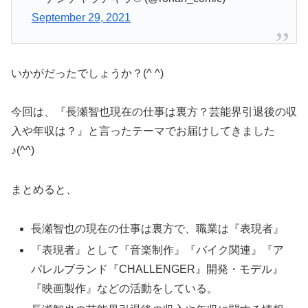
September 29, 2021
いかがだったでしょうか？(^ ^)
今回は、『長瀬智也現在の仕事は裏方？芸能界引退後の収
入や年収は？』と言ったテーマでお届けしてきました
♪(^^)
まとめると、
長瀬智也の現在の仕事は裏方で、職業は『表現者』
『表現者』として『音楽制作』『バイク関連』『ア
パレルブランド『CHALLENGER』開発・モデル』
『映画製作』などの活動をしている。