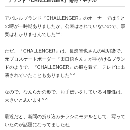
ブランド『CHALLENGER』開発・モデル
アパレルブランド『CHALLENGER』のオーナーでは？と
の噂が一時期ありましたが、公表はされていないので、事
実はわかりませんでした^^;
ただ、『CHALLENGER』は、長瀬智也さんの幼馴染で、
元プロスケートボーダー『田口悟さん』が手がけるブラン
ドのようで、『CHALLENGER』の服を着て、テレビに出
演されていたこともありました^ ^
なので、なんらかの形で、お手伝いをしている可能性は、
大きいと思います^ ^
最近だと、新聞の折り込みチラシにモデルとして、写って
いたのが話題になってましたね！