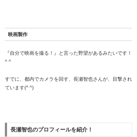
映画製作
『自分で映画を撮る！』と言った野望があるみたいです！
^ ^
すでに、都内でカメラを回す、長瀬智也さんが、目撃され
ています(^ ^)
長瀬智也のプロフィールを紹介！