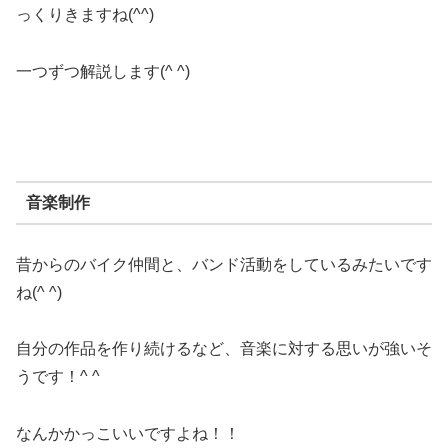
っくりきますね(^^)
一つずつ解説します(^ ^)
音楽制作
昔からのバイク仲間と、バンド活動をしているみたいです
ね(^ ^)
自分の作品を作り続けるなど、音楽に対する思いが強いそ
うです！^ ^
なんかかっこいいですよね！！