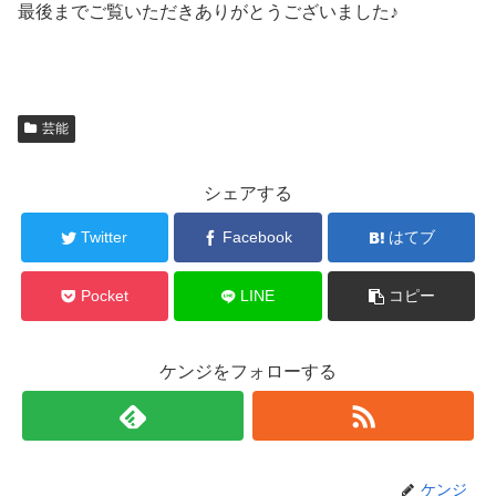
最後までご覧いただきありがとうございました♪
芸能
シェアする
Twitter
Facebook
はてブ
Pocket
LINE
コピー
ケンジをフォローする
ケンジ