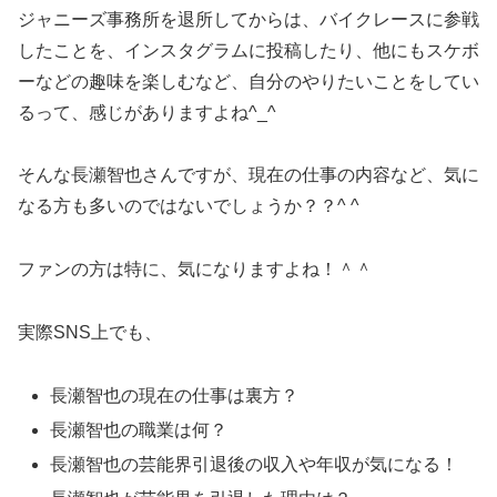
ジャニーズ事務所を退所してからは、バイクレースに参戦
したことを、インスタグラムに投稿したり、他にもスケボ
ーなどの趣味を楽しむなど、自分のやりたいことをしてい
るって、感じがありますよね^_^
そんな長瀬智也さんですが、現在の仕事の内容など、気に
なる方も多いのではないでしょうか？？^ ^
ファンの方は特に、気になりますよね！＾＾
実際SNS上でも、
長瀬智也の現在の仕事は裏方？
長瀬智也の職業は何？
長瀬智也の芸能界引退後の収入や年収が気になる！