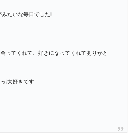
夢みたいな毎日でした❕
出会ってくれて、好きになってくれてありがと
っ❕大好きです