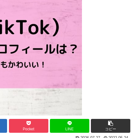
Pocket
LINE
コピー
2026.07.27
2022.05.24