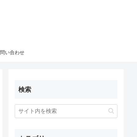
問い合わせ
検索