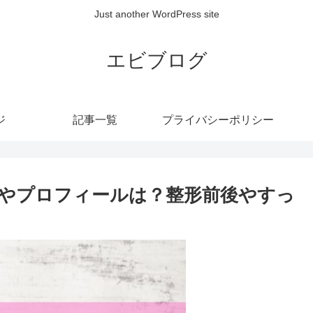
Just another WordPress site
エビブログ
ジ
記事一覧
プライバシーポリシー
やプロフィールは？整形前後やすっ