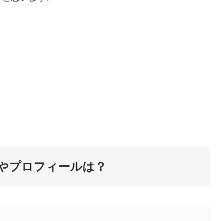
やプロフィールは？