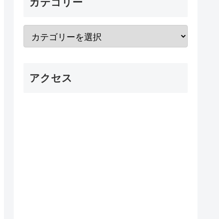
カテゴリー
アクセス