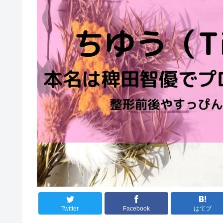
Twitter
Facebook
はてブ