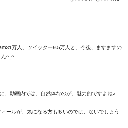
agram31万人、ツイッター9.5万人と、今後、ますますの
^_^
に、動画内では、自然体なのが、魅力的ですよね♪
フィールが、気になる方も多いのでは、ないでしょう