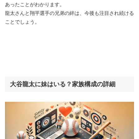
あったことがわかります。
龍太さんと翔平選手の兄弟の絆は、今後も注目され続ける
ことでしょう。
大谷龍太に妹はいる？家族構成の詳細