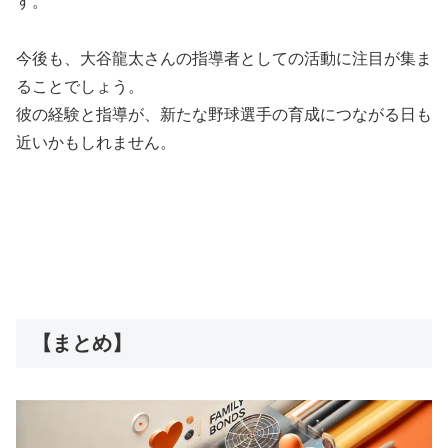
す。
今後も、大谷龍太さんの指導者としての活動に注目が集ま
ることでしょう。
彼の経験と指導が、新たな野球選手の育成につながる日も
近いかもしれません。
【まとめ】