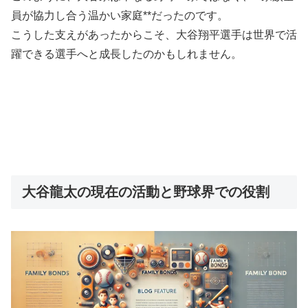
員が協力し合う温かい家庭**だったのです。
こうした支えがあったからこそ、大谷翔平選手は世界で活
躍できる選手へと成長したのかもしれません。
大谷龍太の現在の活動と野球界での役割