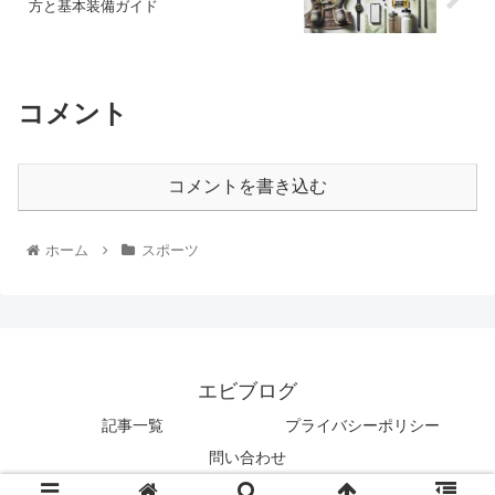
方と基本装備ガイド
コメント
コメントを書き込む
ホーム
スポーツ
エビブログ
記事一覧
プライバシーポリシー
問い合わせ