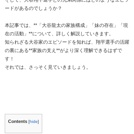
ードがあるのでしょうか？
本記事では、**「大谷龍太の家族構成」「妹の存在」「現
在の活動」**について、詳しく解説していきます。
知られざる大谷家のエピソードを知れば、翔平選手の活躍
の裏にある**家族の支え**がより深く理解できるはずで
す！
それでは、さっそく見ていきましょう。
Contents
[
hide
]