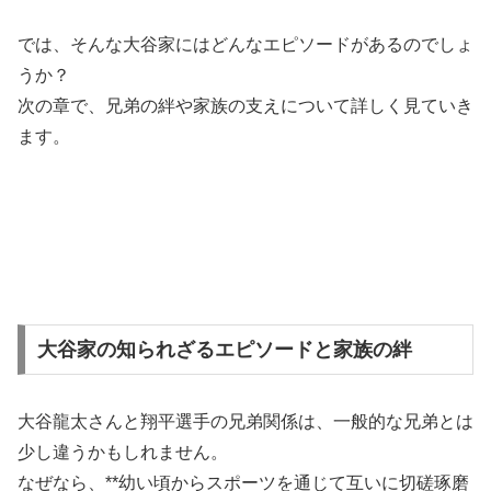
では、そんな大谷家にはどんなエピソードがあるのでしょ
うか？
次の章で、兄弟の絆や家族の支えについて詳しく見ていき
ます。
大谷家の知られざるエピソードと家族の絆
大谷龍太さんと翔平選手の兄弟関係は、一般的な兄弟とは
少し違うかもしれません。
なぜなら、**幼い頃からスポーツを通じて互いに切磋琢磨