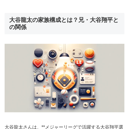
大谷龍太の家族構成とは？兄・大谷翔平と
の関係
大谷龍太さんは、**メジャーリーグで活躍する大谷翔平選