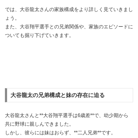
では、大谷龍太さんの家族構成をより詳しく見ていきまし
ょう。
また、大谷翔平選手との兄弟関係や、家族のエピソードに
ついても掘り下げていきます。
大谷龍太の兄弟構成と妹の存在に迫る
大谷龍太さんと**大谷翔平選手は6歳差**で、幼少期から
共に野球に親しんできました。
しかし、彼らには妹はおらず、**二人兄弟**です。