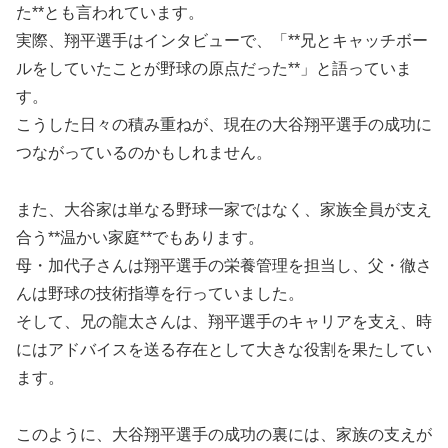
た**とも言われています。
実際、翔平選手はインタビューで、「**兄とキャッチボー
ルをしていたことが野球の原点だった**」と語っていま
す。
こうした日々の積み重ねが、現在の大谷翔平選手の成功に
つながっているのかもしれません。
また、大谷家は単なる野球一家ではなく、家族全員が支え
合う**温かい家庭**でもあります。
母・加代子さんは翔平選手の栄養管理を担当し、父・徹さ
んは野球の技術指導を行っていました。
そして、兄の龍太さんは、翔平選手のキャリアを支え、時
にはアドバイスを送る存在として大きな役割を果たしてい
ます。
このように、大谷翔平選手の成功の裏には、家族の支えが