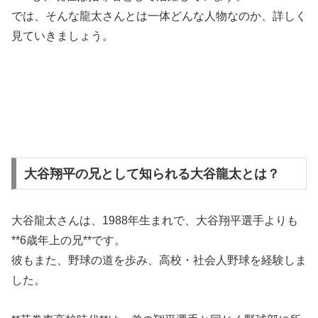
では、そんな龍太さんとは一体どんな人物なのか、詳しく
見ていきましょう。
大谷翔平の兄として知られる大谷龍太とは？
大谷龍太さんは、1988年生まれで、大谷翔平選手よりも
**6歳年上の兄**です。
彼もまた、野球の道を歩み、高校・社会人野球を経験しま
した。