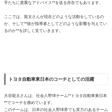
手たちに貴重なアドバイス**を送る存在でもあります。
ここでは、龍太さんが現在どのような活動をしているの
か、そして**彼が指導者としてどのような影響を与えてい
るのか**を詳しく見ていきます。
トヨタ自動車東日本のコーチとしての活躍
大谷龍太さんは、社会人野球チーム**トヨタ自動車東日本
**でコーチを務めています。
このチームは、日本の社会人野球界でも実力のあるチーム