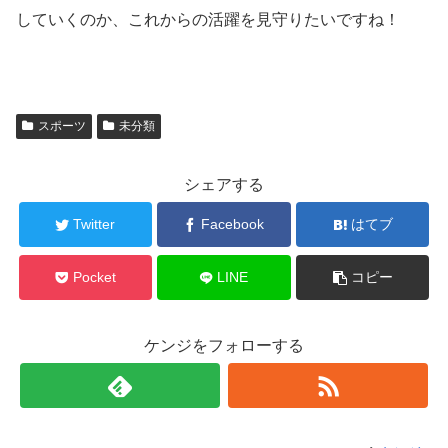
していくのか、これからの活躍を見守りたいですね！
スポーツ
未分類
シェアする
Twitter
Facebook
はてブ
Pocket
LINE
コピー
ケンジをフォローする