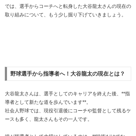
では、選手からコーチへと転身した大谷龍太さんの現在の
取り組みについて、もう少し掘り下げていきましょう。
野球選手から指導者へ！大谷龍太の現在とは？
大谷龍太さんは、選手としてのキャリアを終えた後、**指
導者として新たな道を歩んでいます**。
社会人野球では、現役引退後にコーチや監督として残るケ
ースも多く、龍太さんもその一人です。